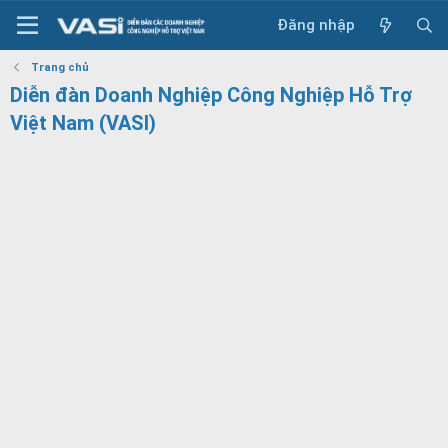
Đăng nhập
Trang chủ
Diễn đàn Doanh Nghiệp Công Nghiệp Hỗ Trợ
Việt Nam (VASI)