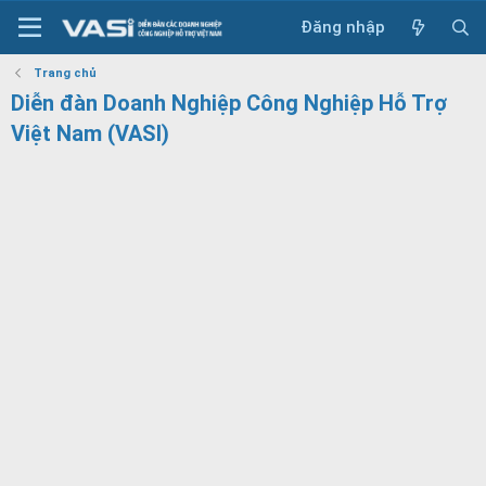
Đăng nhập
Trang chủ
Diễn đàn Doanh Nghiệp Công Nghiệp Hỗ Trợ
Việt Nam (VASI)