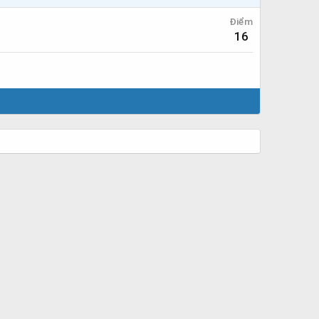
Điểm
16